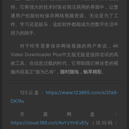
持。它将强大的技术封装在简洁易用的界面中，让普
通用户也能轻松保存网络视频资源。无论是为了工
作、学习还是娱乐，这款软件都能成为您数字生活中
得力的助手。
对于经常需要保存网络视频的用户来说，4K
Video Downloader Plus中文版无疑是值得尝试的高
效工具。在信息过载的时代，它帮助我们将珍贵的视
频内容真正“据为己有”，
随时随地，畅享精彩
。
123云盘：
https://www.123865.com/s/2fa9-
DK7Av
天翼网盘：
https://cloud.189.cn/t/AvYzYrrEvEfy
（访问码：