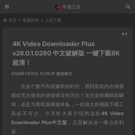
牛盾工坊
首页
电脑软件
上传下载
4K Video Downloader Plus
v26.0.1.0280 中文破解版 一键下载8K
超清！
2026年1月31日 11:29:41
阅读模式
在这个数字内容爆炸的时代，遇到喜欢的在线视
频却无法保存的烦恼谁没经历过？无论是收藏精彩瞬
间，还是为离线观看做准备，一款强大的视频下载工
具必不可少。今天给大家介绍的这款
4K Video
Downloader Plus中文版
，正是解决这一痛点的利
器。