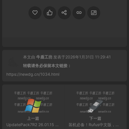
本文由
牛盾工坊
发表于2026年1月31日 11:29:41
转载请务必保留本文链接：
https://newdg.cn/1034.html
上一篇
下一篇
UpdatePack7R2 26.01.15 WIN7更新补丁包
装机必备！Rufus中文版，轻松打造启动盘 v4.12.2314