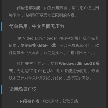
代理连接功能
：内置代理设置，帮助用户绕过网
络限制，访问和下载受地区限制的内容。
简单易用，中文界面无压力
4K Video Downloader Plus中文版的操作极其
简单：
复制链接-粘贴-下载
，三步完成视频保存。软
件提供全中文界面，即使是技术小白也能轻松上手。
软件兼容性广泛，支持
Windows和macOS系
统
，无论是PC用户还是Mac用户都能流畅使用。最新
版本已针对苹果M系列芯片优化，运行更加高效。
适用场景广泛
•
内容创作者
：收集素材，获取灵感