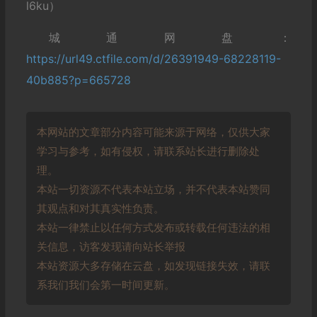
l6ku）
城通网盘：
https://url49.ctfile.com/d/26391949-68228119-
40b885?p=665728
本网站的文章部分内容可能来源于网络，仅供大家
学习与参考，如有侵权，请联系站长进行删除处
理。
本站一切资源不代表本站立场，并不代表本站赞同
其观点和对其真实性负责。
本站一律禁止以任何方式发布或转载任何违法的相
关信息，访客发现请向站长举报
本站资源大多存储在云盘，如发现链接失效，请联
系我们我们会第一时间更新。