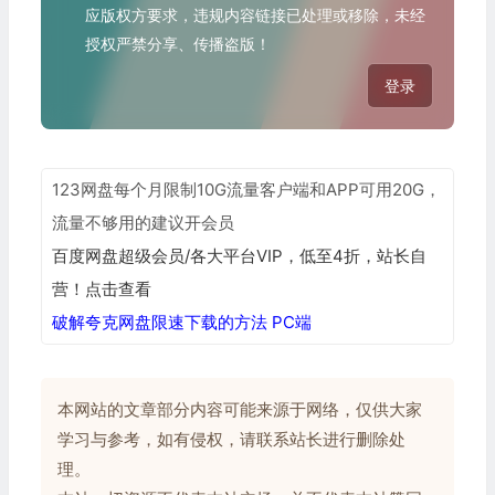
应版权方要求，违规内容链接已处理或移除，未经
授权严禁分享、传播盗版！
登录
123网盘每个月限制10G流量客户端和APP可用20G，
流量不够用的建议开会员
百度网盘超级会员/各大平台VIP，低至4折，站长自
营！点击查看
破解夸克网盘限速下载的方法 PC端
本网站的文章部分内容可能来源于网络，仅供大家
学习与参考，如有侵权，请联系站长进行删除处
理。