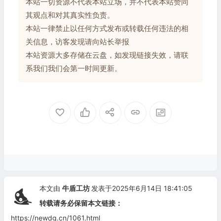
本站一切资源不代表本站立场，并不代表本站赞同
其观点和对其真实性负责。
本站一律禁止以任何方式发布或转载任何违法的相
关信息，访客发现请向站长举报
本站资源大多存储在云盘，如发现链接失效，请联
系我们我们会第一时间更新。
本文由
牛盾工坊
发表于2025年6月14日 18:41:05
转载请务必保留本文链接：
https://newdg.cn/1061.html