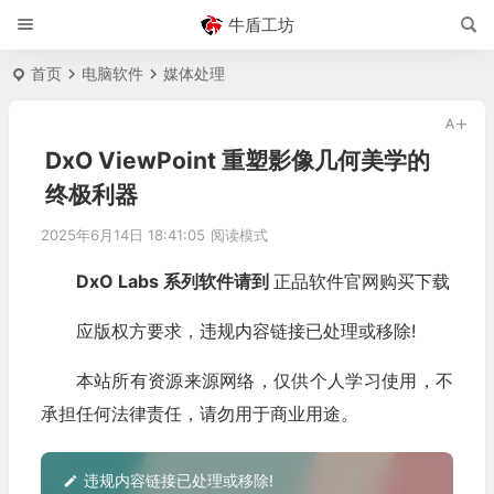
牛盾工坊
首页
电脑软件
媒体处理
DxO ViewPoint 重塑影像几何美学的
终极利器
2025年6月14日 18:41:05
阅读模式
DxO Labs 系列软件请到
正品软件官网购买下载
应版权方要求，违规内容链接已处理或移除!
本站所有资源来源网络，仅供个人学习使用，不
承担任何法律责任，请勿用于商业用途。
违规内容链接已处理或移除!