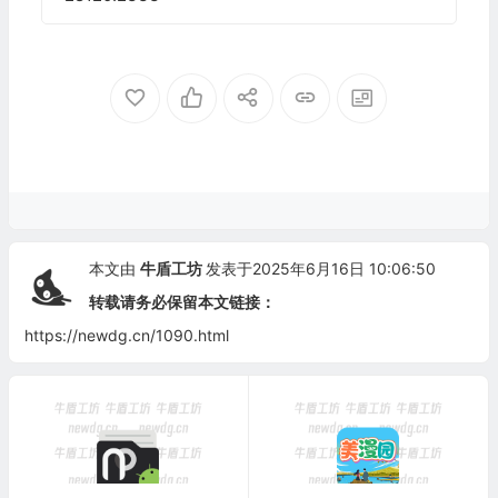
本文由
牛盾工坊
发表于2025年6月16日 10:06:50
转载请务必保留本文链接：
https://newdg.cn/1090.html