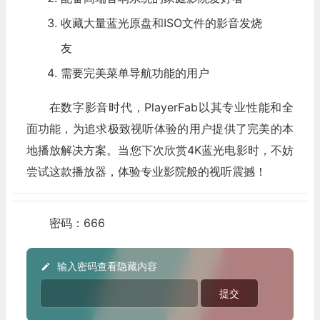
收藏大量蓝光原盘和ISO文件的影音发烧
友
需要完美菜单导航功能的用户
在数字影音时代，PlayerFab以其专业性能和全
面功能，为追求极致视听体验的用户提供了完美的本
地播放解决方案。当您下次欣赏4K蓝光电影时，不妨
尝试这款播放器，体验专业影院般的视听震撼！
密码：666
输入密码查看隐藏内容