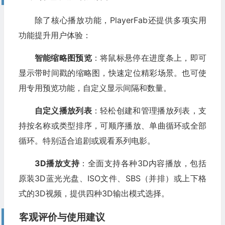
除了核心播放功能，PlayerFab还提供多项实用
功能提升用户体验：
智能缩略图预览
：将鼠标悬停在进度条上，即可
显示带时间戳的缩略图，快速定位精彩场景。也可使
用专用预览功能，自定义显示间隔和数量。
自定义播放列表
：轻松创建和管理播放列表，支
持按名称或类型排序，可顺序播放、单曲循环或全部
循环。特别适合追剧或观看系列电影。
3D播放支持
：全面支持各种3D内容播放，包括
原装3D蓝光光盘、ISO文件、SBS（并排）或上下格
式的3D视频，提供四种3D输出模式选择。
客观评价与使用建议