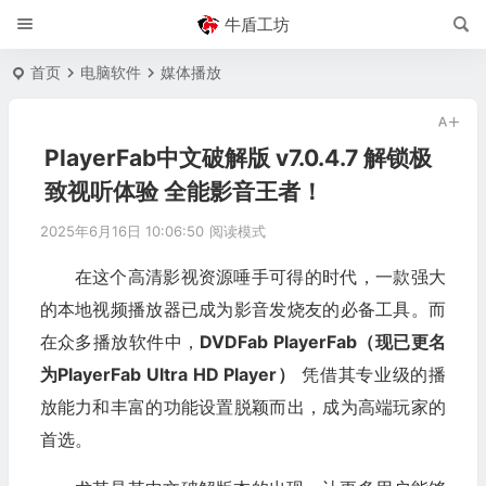
牛盾工坊
首页
电脑软件
媒体播放
PlayerFab中文破解版 v7.0.4.7 解锁极
致视听体验 全能影音王者！
2025年6月16日 10:06:50
阅读模式
在这个高清影视资源唾手可得的时代，一款强大
的本地视频播放器已成为影音发烧友的必备工具。而
在众多播放软件中，
DVDFab PlayerFab（现已更名
为PlayerFab Ultra HD Player）
凭借其专业级的播
放能力和丰富的功能设置脱颖而出，成为高端玩家的
首选。