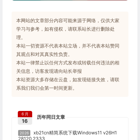
本网站的文章部分内容可能来源于网络，仅供大家
学习与参考，如有侵权，请联系站长进行删除处
理。
本站一切资源不代表本站立场，并不代表本站赞同
其观点和对其真实性负责。
本站一律禁止以任何方式发布或转载任何违法的相
关信息，访客发现请向站长举报
本站资源大多存储在云盘，如发现链接失效，请联
系我们我们会第一时间更新。
6 月
历年同日文章
16
xb21cn精简系统下载Windows11 v26H1
2026
28120.2333