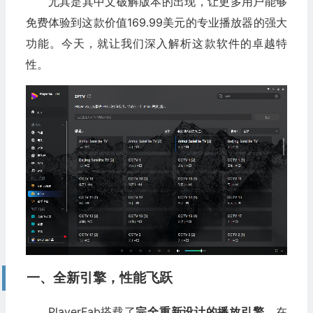
尤其是其中文破解版本的出现，让更多用户能够
免费体验到这款价值169.99美元的专业播放器的强大
功能。今天，就让我们深入解析这款软件的卓越特
性。
一、全新引擎，性能飞跃
PlayerFab搭载了
完全重新设计的播放引擎
，在