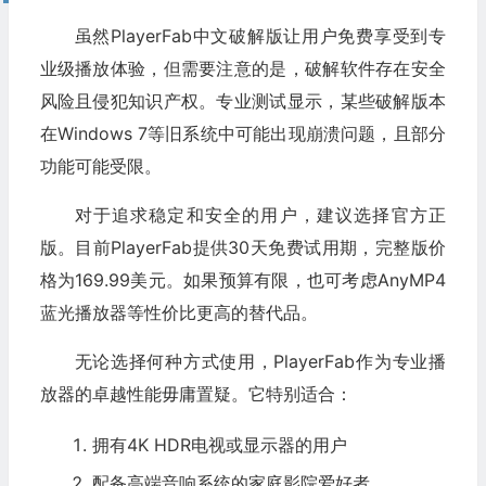
虽然PlayerFab中文破解版让用户免费享受到专
业级播放体验，但需要注意的是，破解软件存在安全
风险且侵犯知识产权。专业测试显示，某些破解版本
在Windows 7等旧系统中可能出现崩溃问题，且部分
功能可能受限。
对于追求稳定和安全的用户，建议选择官方正
版。目前PlayerFab提供30天免费试用期，完整版价
格为169.99美元。如果预算有限，也可考虑AnyMP4
蓝光播放器等性价比更高的替代品。
无论选择何种方式使用，PlayerFab作为专业播
放器的卓越性能毋庸置疑。它特别适合：
拥有4K HDR电视或显示器的用户
配备高端音响系统的家庭影院爱好者