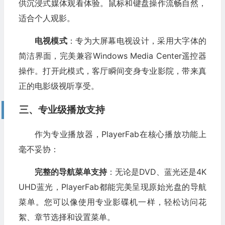
供沉浸式媒体观看体验。鼠标和键盘操作流畅自然，
适合个人观影。
电视模式
：专为大屏幕电视设计，采用大字体的
简洁界面，完美兼容Windows Media Center遥控器
操作。打开此模式，客厅瞬间变身专业影院，带来真
正的电影级视听享受。
三、专业级播放支持
作为专业播放器，PlayerFab在核心播放功能上
毫不妥协：
完整的导航菜单支持
：无论是DVD、蓝光还是4K
UHD蓝光，PlayerFab都能完美呈现原始光盘的导航
菜单。您可以像使用专业影碟机一样，轻松访问花
絮、章节选择和设置菜单。