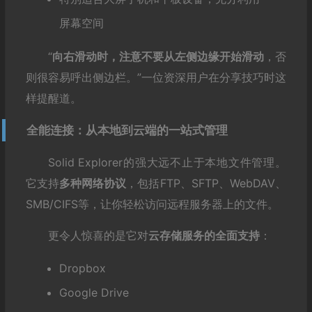
屏幕空间
“
向右滑动时，注意不要从左侧边缘开始滑动
，否
则很容易呼出侧边栏。”一位资深用户在分享技巧时这
样提醒道。
全能连接：从本地到云端的一站式管理
Solid Explorer的强大远不止于本地文件管理。
它支持
多种网络协议
，包括FTP、SFTP、WebDAV、
SMB/CIFS等，让你轻松访问远程服务器上的文件。
更令人惊喜的是它对
云存储服务的全面支持
：
Dropbox
Google Drive