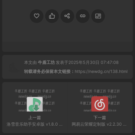
本文由
牛盾工坊
发表于2025年5月30日 07:47:08
转载请务必保留本文链接：
https://newdg.cn/138.html
上一篇
下一篇
洛雪音乐助手安卓版 v1.8.0 提供音源 一款软件听遍各大平台无损音乐
网易云荣耀定制版 v2.2.30 已解锁黑胶