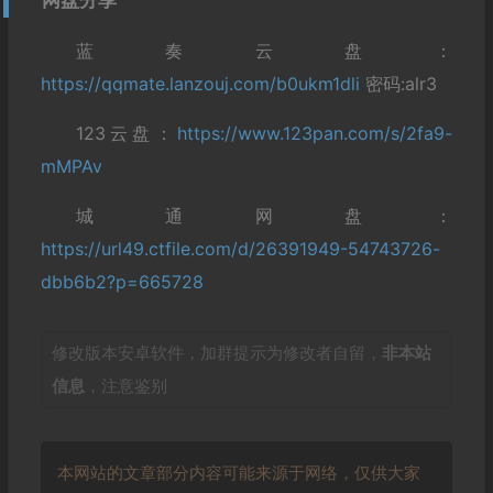
网盘分享
蓝奏云盘：
https://qqmate.lanzouj.com/b0ukm1dli
密码:alr3
123云盘：
https://www.123pan.com/s/2fa9-
mMPAv
城通网盘：
https://url49.ctfile.com/d/26391949-54743726-
dbb6b2?p=665728
修改版本安卓软件，加群提示为修改者自留，
非本站
信息
，注意鉴别
本网站的文章部分内容可能来源于网络，仅供大家