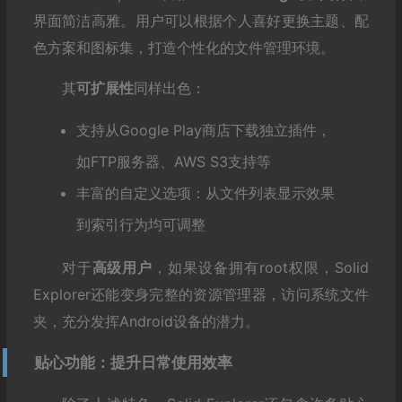
界面简洁高雅。用户可以根据个人喜好更换主题、配
色方案和图标集，打造个性化的文件管理环境。
其
可扩展性
同样出色：
支持从Google Play商店下载独立插件，
如FTP服务器、AWS S3支持等
丰富的自定义选项：从文件列表显示效果
到索引行为均可调整
对于
高级用户
，如果设备拥有root权限，Solid
Explorer还能变身完整的资源管理器，访问系统文件
夹，充分发挥Android设备的潜力。
贴心功能：提升日常使用效率