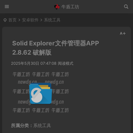
牛盾工坊
首页
安卓软件
系统工具
Solid Explorer文件管理器APP
2.8.62 破解版
2025年5月30日 07:47:08
阅读模式
所属分类：
系统工具