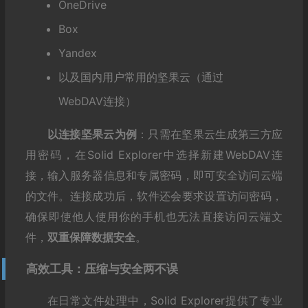
OneDrive
Box
Yandex
以及国内用户常用的坚果云（通过
WebDAV连接）
以连接坚果云为例
：只需在坚果云生成第三方应
用密码，在Solid Explorer中选择新建WebDAV连
接，输入服务器信息和专属密码，即可安全访问云端
的文件。连接成功后，软件还会要求设置访问密码，
确保即使他人使用你的手机也无法直接访问云端文
件，
双重保障数据安全
。
高效工具：压缩与安全两不误
在日常文件处理中，Solid Explorer提供了专业