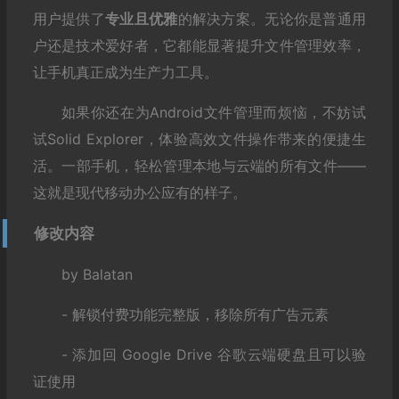
用户提供了
专业且优雅
的解决方案。无论你是普通用
户还是技术爱好者，它都能显著提升文件管理效率，
让手机真正成为生产力工具。
如果你还在为Android文件管理而烦恼，不妨试
试Solid Explorer，体验高效文件操作带来的便捷生
活。一部手机，轻松管理本地与云端的所有文件——
这就是现代移动办公应有的样子。
修改内容
by Balatan
- 解锁付费功能完整版，移除所有广告元素
- 添加回 Google Drive 谷歌云端硬盘且可以验
证使用