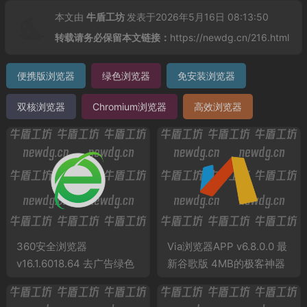
本文由
牛盾工坊
发表于2026年5月16日 08:13:50
转载请务必保留本文链接：
https://newdg.cn/216.html
便携版浏览器
绿色浏览器
免安装浏览器
双核浏览器
Chromium浏览器
高效浏览器
360安全浏览器
‌Via浏览器APP v6.8.0.0 最
v16.1.6018.64 去广告绿色
新谷歌版 4MB的极客神器
便携版