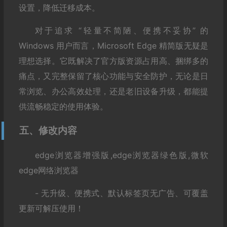
设置，降低迁移成本。
对于追求 “轻量不简陋、便携不妥协” 的
Windows 用户而言，Microsoft Edge 精简版无疑是
理想选择。它既解决了官方版资源占用高、捆绑多的
痛点，又完整保留了核心功能与安全防护，无论是日
常浏览、办公高效处理，还是老旧设备升级，都能提
供流畅稳定的使用体验。
五、修改内容
edge浏览器增强版,edge浏览器绿色版,微软
edge网络浏览器
- 无升级、便携式、默认标签页无广告、可覆盖
更新可解压使用！