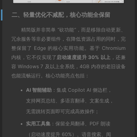
二、轻量优化不减配，核心功能全保留
精简版并非简单 “砍功能”，而是移除自动更新、
冗余服务等非必要组件，在降低资源占用的同时，完
整保留了 Edge 的核心实用功能。基于 Chromium
内核，它不仅实现了
启动速度提升 30% 以上
，还兼
容 Windows 7 及以上全系统，4GB 内存的老旧设备
也能流畅运行。核心功能亮点包括：
AI 智能辅助
：集成 Copilot AI 侧边栏，
支持网页总结、多语言翻译、文案生成，
无需跳转页面即可完成高效操作；
实用工具集
：保留全局翻译、PDF 朗读
（启动速度提升 60%）、语音搜索、阅