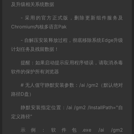
及升级相关系统数据
- 采用的官方正式版，删除更新组件服务及
Chromium内核多语言Pak
- 自解压安装释放过程，彻底移除系统Edge升级
计划任务及残留数据！
提醒：如果启动提示应用程序错误，请取消杀毒
软件的保护所有浏览器
# 无人值守静默安装参数：/ai /gm2（默认绝对
路径D盘）
静默安装指定位置：/ai /gm2 /InstallPath="自
定义路径"
示例：软件包.exe /ai /gm2