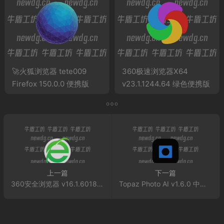
🚀火狐浏览器 tete009
360极速浏览器X64
Firefox 150.0.0 便携版
v23.1.1244.64 绿色便携版
上一篇
下一篇
360安全浏览器 v16.1.6018.64 去广告绿色便携版
Topaz Photo AI v1.6.0 中文特别版：AI时代的照片增强利器