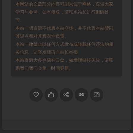
本网站的文章部分内容可能来源于网络，仅供大家
学习与参考，如有侵权，请联系站长进行删除处
理。
本站一切资源不代表本站立场，并不代表本站赞同
其观点和对其真实性负责。
本站一律禁止以任何方式发布或转载任何违法的相
关信息，访客发现请向站长举报
本站资源大多存储在云盘，如发现链接失效，请联
系我们我们会第一时间更新。