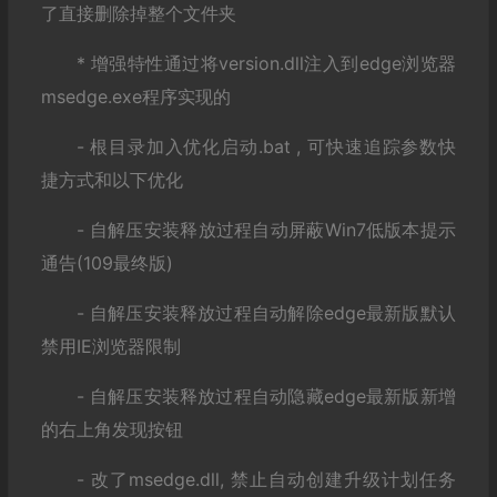
了直接删除掉整个文件夹
* 增强特性通过将version.dll注入到edge浏览器
msedge.exe程序实现的
- 根目录加入优化启动.bat , 可快速追踪参数快
捷方式和以下优化
- 自解压安装释放过程自动屏蔽Win7低版本提示
通告(109最终版)
- 自解压安装释放过程自动解除edge最新版默认
禁用IE浏览器限制
- 自解压安装释放过程自动隐藏edge最新版新增
的右上角发现按钮
- 改了msedge.dll, 禁止自动创建升级计划任务