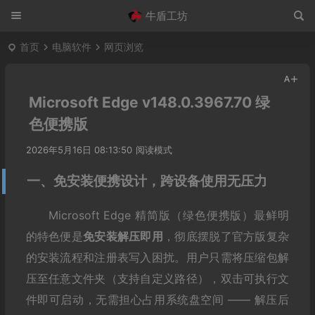
牛盾工坊
首页
电脑软件
网页浏览
Microsoft Edge v148.0.3967.70 绿
色便携版
2026年5月16日 08:13:50
阅读模式
一、免安装便携设计，跨设备使用无压力
Microsoft Edge 精简版（绿色便携版）最鲜明
的特色便是
免安装解压即用
，彻底摆脱了官方版复杂
的安装流程和注册表写入困扰。用户只需将压缩包解
压至任意文件夹（支持自定义路径），双击可执行文
件即可启动，无需担心占用系统盘空间 —— 解压后