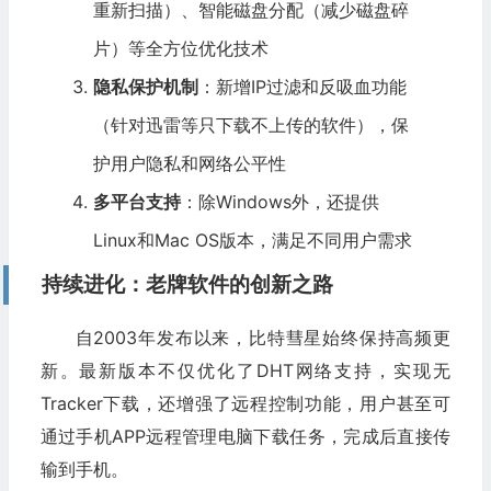
重新扫描）、智能磁盘分配（减少磁盘碎
片）等全方位优化技术
隐私保护机制
：新增IP过滤和反吸血功能
（针对迅雷等只下载不上传的软件），保
护用户隐私和网络公平性
多平台支持
：除Windows外，还提供
Linux和Mac OS版本，满足不同用户需求
持续进化：老牌软件的创新之路
自2003年发布以来，比特彗星始终保持高频更
新。最新版本不仅优化了DHT网络支持，实现无
Tracker下载，还增强了远程控制功能，用户甚至可
通过手机APP远程管理电脑下载任务，完成后直接传
输到手机。