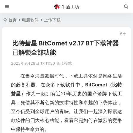
牛盾工坊
首页
电脑软件
上传下载
比特彗星 BitComet v2.17 BT下载神器
已解锁全部功能
2025年9月28日 17:11:50
阅读模式
在当今海量数据时代，下载工具依然是网络生活
的必备利器。在众多下载软件中，
BitComet（比特
彗星）
作为一款拥有近20年历史的国产老牌下载工
具，凭借其不断创新的技术特性和卓越的下载体验，
至今仍受到全球用户的青睐。让我们一起深入探索这
款软件的四大核心功能，看看它是如何在激烈的竞争
中保持生命力的。