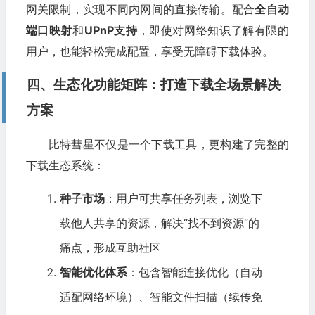
网关限制，实现不同内网间的直接传输。配合
全自动
端口映射
和
UPnP支持
，即使对网络知识了解有限的
用户，也能轻松完成配置，享受无障碍下载体验。
四、生态化功能矩阵：打造下载全场景解决
方案
比特彗星不仅是一个下载工具，更构建了完整的
下载生态系统：
种子市场
：用户可共享任务列表，浏览下
载他人共享的资源，解决“找不到资源”的
痛点，形成互助社区
智能优化体系
：包含智能连接优化（自动
适配网络环境）、智能文件扫描（续传免