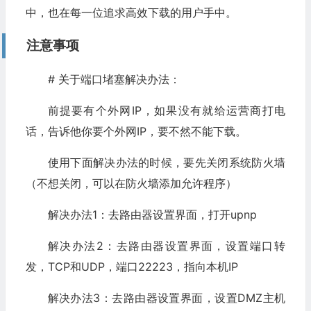
中，也在每一位追求高效下载的用户手中。
注意事项
# 关于端口堵塞解决办法：
前提要有个外网IP，如果没有就给运营商打电
话，告诉他你要个外网IP，要不然不能下载。
使用下面解决办法的时候，要先关闭系统防火墙
（不想关闭，可以在防火墙添加允许程序）
解决办法1：去路由器设置界面，打开upnp
解决办法2：去路由器设置界面，设置端口转
发，TCP和UDP，端口22223，指向本机IP
解决办法3：去路由器设置界面，设置DMZ主机