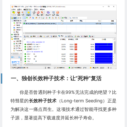
一、独创长效种子技术：让“死种”复活
你是否曾遇到种子卡在99%无法完成的绝望？比
特彗星的
长效种子技术
（Long-term Seeding）正是
为解决这一痛点而生。这项技术通过智能寻找更多种
子源，显著提高下载速度并延长种子寿命。