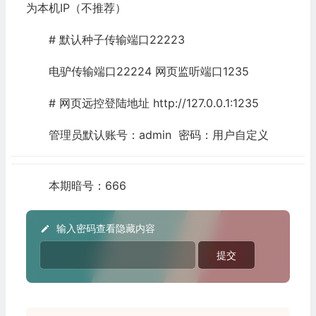
为本机IP（不推荐）
# 默认种子传输端口22223
电驴传输端口22224 网页监听端口1235
# 网页远控登陆地址 http://127.0.0.1:1235
管理员默认账号：admin 密码：用户自定义
本期暗号：666
输入密码查看隐藏内容