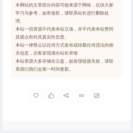
本网站的文章部分内容可能来源于网络，仅供大家
学习与参考，如有侵权，请联系站长进行删除处
理。
本站一切资源不代表本站立场，并不代表本站赞同
其观点和对其真实性负责。
本站一律禁止以任何方式发布或转载任何违法的相
关信息，访客发现请向站长举报
本站资源大多存储在云盘，如发现链接失效，请联
系我们我们会第一时间更新。