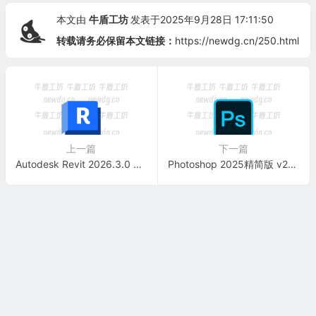
本文由
牛盾工坊
发表于2025年9月28日 17:11:50
转载请务必保留本文链接：
https://newdg.cn/250.html
上一篇
下一篇
Autodesk Revit 2026.3.0 建筑信息模型（BIM）的核心利器 多语言中文破解版
Photoshop 2025精简版 v26.11.0 免激活 绿色便携版