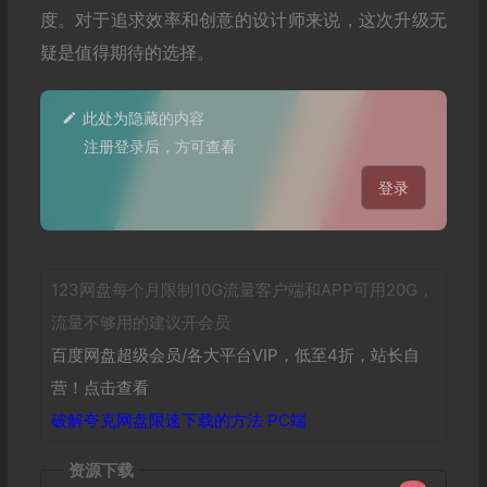
度。对于追求效率和创意的设计师来说，这次升级无
疑是值得期待的选择。
此处为隐藏的内容
注册登录后，方可查看
登录
123网盘每个月限制10G流量客户端和APP可用20G，
流量不够用的建议开会员
百度网盘超级会员/各大平台VIP，低至4折，站长自
营！点击查看
破解夸克网盘限速下载的方法 PC端
资源下载