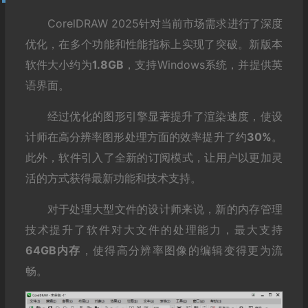
CorelDRAW 2025针对当前市场需求进行了深度
优化，在多个功能和性能指标上实现了突破。新版本
软件大小约为
1.8GB
，支持Windows系统，并提供英
语界面。
经过优化的图形引擎显著提升了渲染速度，使设
计师在高分辨率图形处理方面的效率提升了约
30%
。
此外，软件引入了全新的订阅模式，让用户以更加灵
活的方式获得最新功能和技术支持。
对于处理大型文件的设计师来说，新的内存管理
技术提升了软件对大文件的处理能力，最大支持
64GB内存
，使得高分辨率图像的编辑变得更为流
畅。