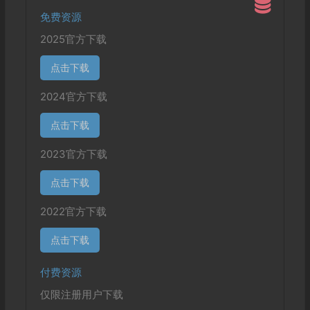
免费资源
2025官方下载
点击下载
2024官方下载
点击下载
2023官方下载
点击下载
2022官方下载
点击下载
付费资源
仅限注册用户下载