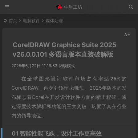
牛盾工坊
首页
电脑软件
媒体处理
CorelDRAW Graphics Suite 2025
v26.0.0.101 多语言版本直装破解版
2025年6月22日 11:16:53
阅读模式
在全球图形设计软件市场占有率达
25%
的
CorelDRAW，再次引领行业潮流。 2025年版本的发
布标志着Corel在开发设计软件方面的新里程碑，通
过深度技术解析和功能的三大突破，巩固了其在行业
内的领导地位。
01 智能性能飞跃，设计工作更高效