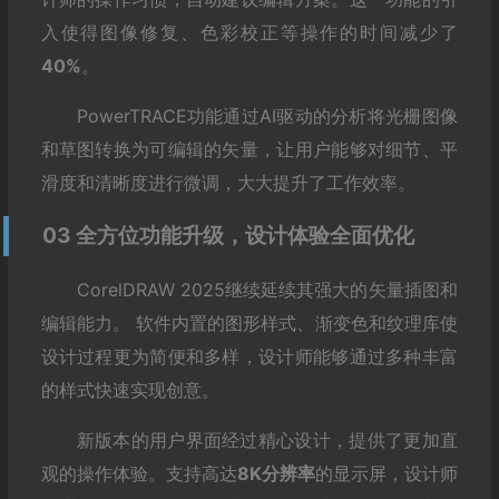
入使得图像修复、色彩校正等操作的时间减少了
40%
。
PowerTRACE功能通过AI驱动的分析将光栅图像
和草图转换为可编辑的矢量，让用户能够对细节、平
滑度和清晰度进行微调，大大提升了工作效率。
03 全方位功能升级，设计体验全面优化
CorelDRAW 2025继续延续其强大的矢量插图和
编辑能力。 软件内置的图形样式、渐变色和纹理库使
设计过程更为简便和多样，设计师能够通过多种丰富
的样式快速实现创意。
新版本的用户界面经过精心设计，提供了更加直
观的操作体验。支持高达
8K分辨率
的显示屏，设计师