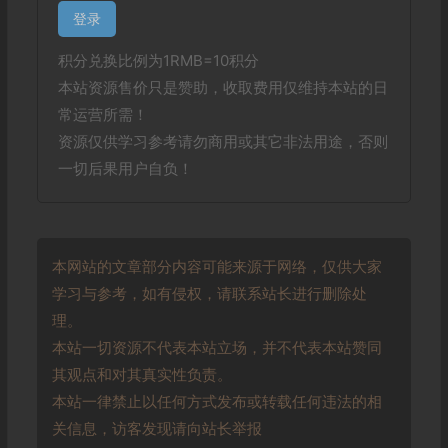
登录
积分兑换比例为1RMB=10积分
本站资源售价只是赞助，收取费用仅维持本站的日
常运营所需！
资源仅供学习参考请勿商用或其它非法用途，否则
一切后果用户自负！
本网站的文章部分内容可能来源于网络，仅供大家
学习与参考，如有侵权，请联系站长进行删除处
理。
本站一切资源不代表本站立场，并不代表本站赞同
其观点和对其真实性负责。
本站一律禁止以任何方式发布或转载任何违法的相
关信息，访客发现请向站长举报