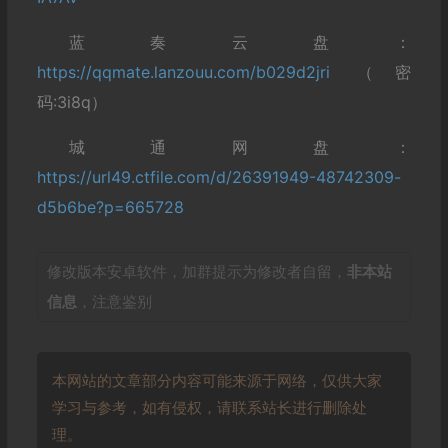
蓝奏云盘：
https://qqmate.lanzouu.com/b029d2jri
（密
码:3i8q）
城通网盘：
https://url49.ctfile.com/d/26391949-48742309-
d5b6be?p=665728
修改版本安卓软件，加群提示为修改者自留，
非本站
信息
，注意鉴别
本网站的文章部分内容可能来源于网络，仅供大家
学习与参考，如有侵权，请联系站长进行删除处
理。