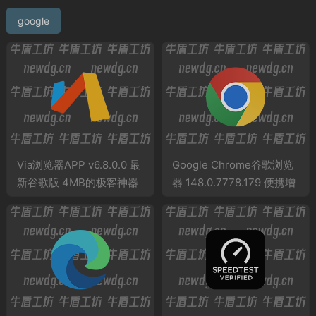
google
‌Via浏览器APP v6.8.0.0 最
Google Chrome谷歌浏览
新谷歌版 4MB的极客神器
器 148.0.7778.179 便携增
强版