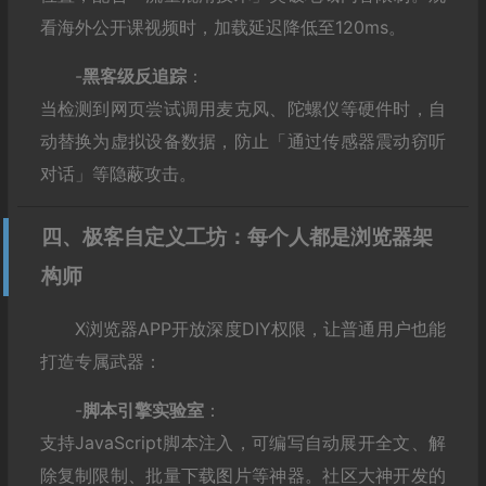
看海外公开课视频时，加载延迟降低至120ms。
-‌
黑客级反追踪
‌：
当检测到网页尝试调用麦克风、陀螺仪等硬件时，自
动替换为虚拟设备数据，防止「通过传感器震动窃听
对话」等隐蔽攻击。
四、极客自定义工坊：每个人都是浏览器架
构师
X浏览器APP开放深度DIY权限，让普通用户也能
打造专属武器：
-‌
脚本引擎实验室
‌：
支持JavaScript脚本注入，可编写自动展开全文、解
除复制限制、批量下载图片等神器。社区大神开发的