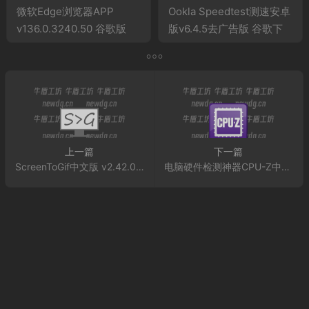
微软Edge浏览器APP
Ookla Speedtest测速安卓
v136.0.3240.50 谷歌版
版v6.4.5去广告版 谷歌下
载版
上一篇
下一篇
ScreenToGif中文版 v2.42.0.0 免费开源！让GIF制作如此简单
电脑硬件检测神器CPU-Z中文版 v2.17.0 已绿化