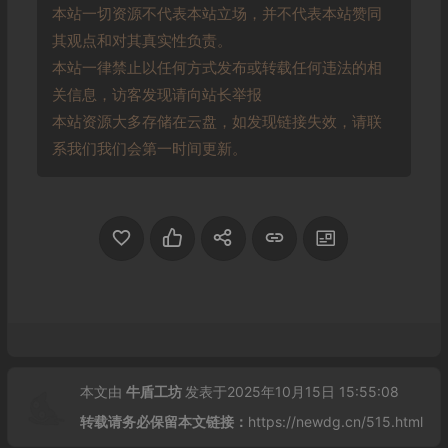
本站一切资源不代表本站立场，并不代表本站赞同
其观点和对其真实性负责。
本站一律禁止以任何方式发布或转载任何违法的相
关信息，访客发现请向站长举报
本站资源大多存储在云盘，如发现链接失效，请联
系我们我们会第一时间更新。
本文由
牛盾工坊
发表于2025年10月15日 15:55:08
转载请务必保留本文链接：
https://newdg.cn/515.html