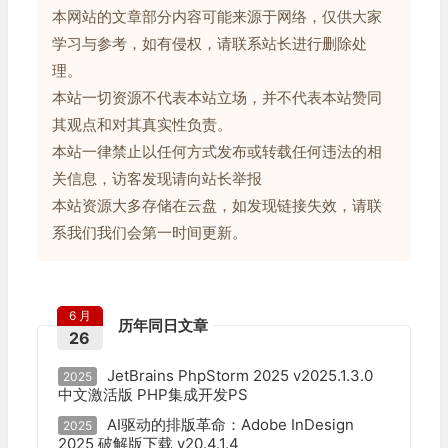
本网站的文章部分内容可能来源于网络，仅供大家
学习与参考，如有侵权，请联系站长进行删除处
理。
本站一切资源不代表本站立场，并不代表本站赞同
其观点和对其真实性负责。
本站一律禁止以任何方式发布或转载任何违法的相
关信息，访客发现请向站长举报
本站资源大多存储在云盘，如发现链接失效，请联
系我们我们会第一时间更新。
6 月
历年同日文章
26
JetBrains PhpStorm 2025 v2025.1.3.0
2025
中文激活版 PHP集成开发PS
AI驱动的排版革命：Adobe InDesign
2025
2025 破解版下载 v20.4.1.4