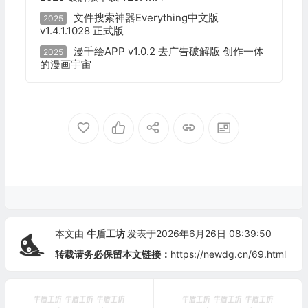
文件搜索神器Everything中文版
2025
v1.4.1.1028 正式版
漫千绘APP v1.0.2 去广告破解版 创作一体
2025
的漫画宇宙
本文由
牛盾工坊
发表于2026年6月26日 08:39:50
转载请务必保留本文链接：
https://newdg.cn/69.html