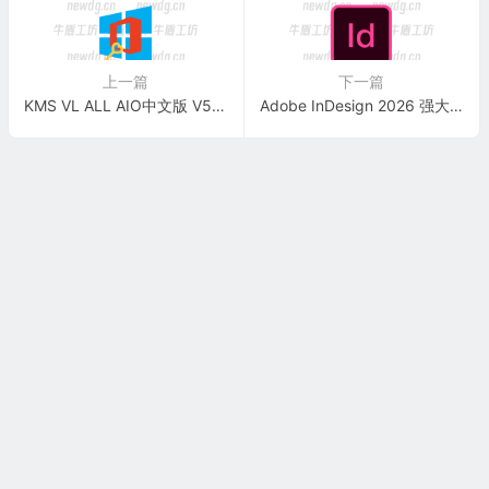
上一篇
下一篇
KMS VL ALL AIO中文版 V55 KMS激活工具
Adobe InDesign 2026 强大的桌面出版软件 v21.4.1.4 中文特别版