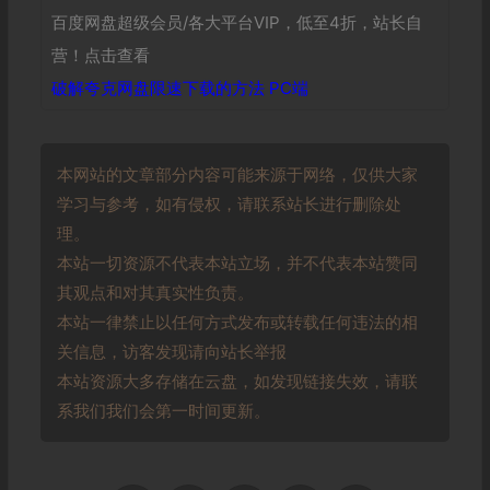
百度网盘超级会员/各大平台VIP，低至4折，站长自
营！点击查看
破解夸克网盘限速下载的方法 PC端
本网站的文章部分内容可能来源于网络，仅供大家
学习与参考，如有侵权，请联系站长进行删除处
理。
本站一切资源不代表本站立场，并不代表本站赞同
其观点和对其真实性负责。
本站一律禁止以任何方式发布或转载任何违法的相
关信息，访客发现请向站长举报
本站资源大多存储在云盘，如发现链接失效，请联
系我们我们会第一时间更新。