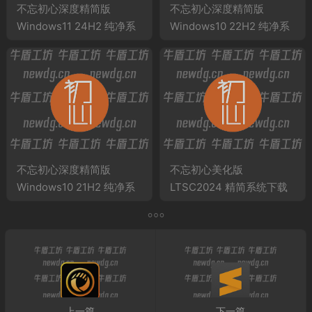
不忘初心深度精简版
不忘初心深度精简版
Windows11 24H2 纯净系
Windows10 22H2 纯净系
统下载 26100.8655 x64
统下载 19045.7417 X64
无更新
不忘初心深度精简版
不忘初心美化版
Windows10 21H2 纯净系
LTSC2024 精简系统下载
统下载 19044.1806 X64
26100.3476 x64 无更新
无更新
[此版停更]
上一篇
下一篇