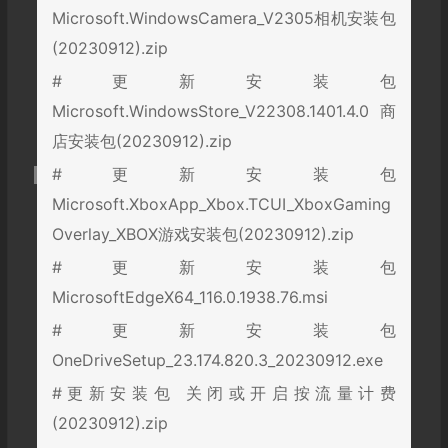
Microsoft.WindowsCamera_V2305相机安装包
(20230912).zip
#更新安装包
Microsoft.WindowsStore_V22308.1401.4.0商
店安装包(20230912).zip
#更新安装包
Microsoft.XboxApp_Xbox.TCUI_XboxGaming
Overlay_XBOX游戏安装包(20230912).zip
#更新安装包
MicrosoftEdgeX64_116.0.1938.76.msi
#更新安装包
OneDriveSetup_23.174.820.3_20230912.exe
#更新安装包 关闭或开启按流量计费
(20230912).zip