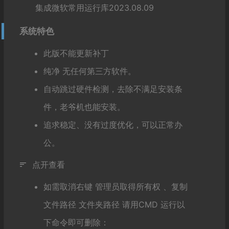
集成微软常用运行库2023.08.09
系统特色
此版不能更新补丁
纯净 无任何第三方软件。
自动跳过硬件检测，去除不满足安装条
件，老爷机也能安装。
追求稳定、没有过度优化，可以正常办
公。
点开查看
如需取消右键 管理员取得所有权 、复制
文件路径 文件夹路径 请用CMD 运行以
下命令即可删除：