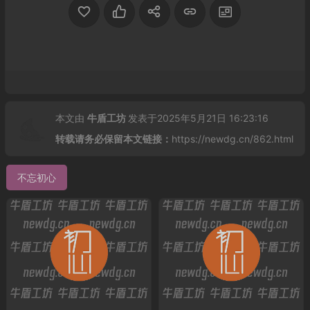
本文由
牛盾工坊
发表于2025年5月21日 16:23:16
转载请务必保留本文链接：
https://newdg.cn/862.html
不忘初心