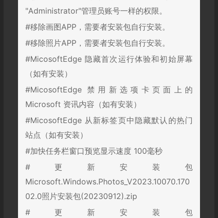
"Administrator"管理员账号一样的权限。
#移除画图APP，需要者安装包自行安装。
#移除照片APP，需要者安装包自行安装。
#MicosoftEdge 隐藏首次运行体验和初始屏幕
（如有安装）
#MicosoftEdge 禁用新选项卡页面上的
Microsoft 资讯内容（如有安装）
#MicosoftEdge 从新标签页中隐藏默认的热门
站点（如有安装）
#加快任务栏窗口预览显示速度 100毫秒
#更新安装包
Microsoft.Windows.Photos_V2023.10070.170
02.0照片安装包(20230912).zip
#更新安装包