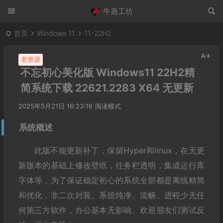
牛盾工坊
首页
Windows 11
11-22H2
老资源
不忘初心美化版 Windows11 22H2精
简系统下载 22621.2283 X64 无更新
2025年5月21日 16:23:16
阅读模式
系统概述
此版不能更新补丁，保留Hyper和linux，在无更
新版本的基础上修改壁纸，任务栏透明，集成运行库
字体等，为了保证稳定初心的系统全部都是离线精简
和优化，非二次封装。系统纯净、流畅、进程少无任
何第三方软件，办公基本无影响、欢迎朋友们测试反