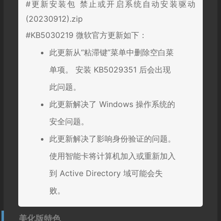
#更新安装包 禁止或开启系统自动安装驱动
(20230912).zip
#KB5030219 微软官方更新如下：
此更新从“粘滞键”菜单中删除空白菜
单项。 安装 KB5029351 后会出现
此问题。
此更新解决了 Windows 操作系统的
安全问题。
此更新解决了影响身份验证的问题。
使用智能卡将计算机加入或重新加入
到 Active Directory 域可能会失
败。
美化版特色