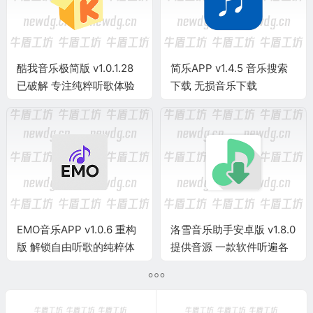
酷我音乐极简版 v1.0.1.28
‌简乐APP v1.4.5 音乐搜索
已破解 专注纯粹听歌体验
下载 无损音乐下载
的车载音乐神器 附共存版
‌EMO音乐APP v1.0.6 重构
洛雪音乐助手安卓版 v1.8.0
版 解锁自由听歌的纯粹体
提供音源 一款软件听遍各
验
大平台无损音乐