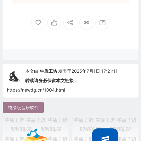
本文由
牛盾工坊
发表于2025年7月1日 17:21:11
转载请务必保留本文链接：
https://newdg.cn/1004.html
纯净版音乐软件