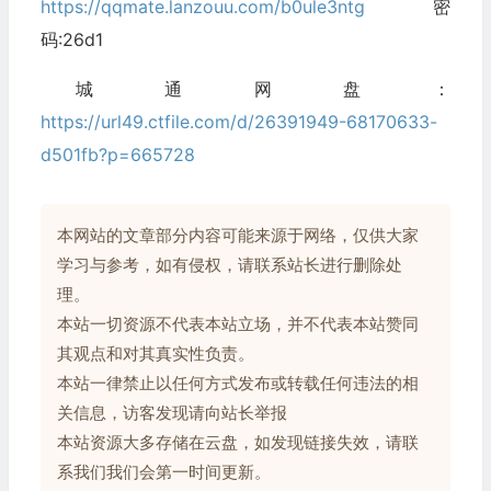
https://qqmate.lanzouu.com/b0ule3ntg
密
码:26d1
城通网盘：
https://url49.ctfile.com/d/26391949-68170633-
d501fb?p=665728
本网站的文章部分内容可能来源于网络，仅供大家
学习与参考，如有侵权，请联系站长进行删除处
理。
本站一切资源不代表本站立场，并不代表本站赞同
其观点和对其真实性负责。
本站一律禁止以任何方式发布或转载任何违法的相
关信息，访客发现请向站长举报
本站资源大多存储在云盘，如发现链接失效，请联
系我们我们会第一时间更新。