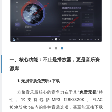
一、核心功能：不止是播放器，更是音乐资
源库
1. 无损音质免费听+下载
方格音乐最核心的竞争力在于其
“免费无损”
特
性。它支持包括MP3 128K/320K、FLAC
16bit/24bit在内的多种音质选项，甚至能直接下载