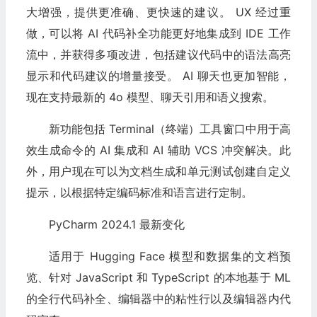
大增强，提供更准确、更快速的建议。 UX 经过重
做，可以将 AI 代码补全功能更好地集成到 IDE 工作
流中，并获得多项改进，包括建议代码中的语法高亮
显示和代码建议的增量接受。 AI 聊天也更加智能，
现在支持最新的 4o 模型、聊天引用和语义搜索。
新功能包括 Terminal（终端）工具窗口中用于高
效生成命令的 AI 集成和 AI 辅助 VCS 冲突解决。此
外，用户现在可以为文档生成和单元测试创建自定义
提示，以根据特定编码标准和语言进行定制。
PyCharm 2024.1 最新变化
适用于 Hugging Face 模型和数据集的文档预
览、针对 JavaScript 和 TypeScript 的本地基于 ML
的全行代码补全、编辑器中的粘性行以及编辑器内代