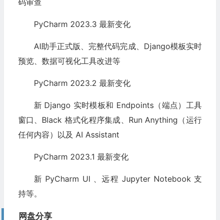
码审查
PyCharm 2023.3 最新变化
AI助手正式版、完整代码完成、Django模板实时
预览、数据可视化工具改进等
PyCharm 2023.2 最新变化
新 Django 实时模板和 Endpoints（端点）工具
窗口、Black 格式化程序集成、Run Anything（运行
任何内容）以及 AI Assistant
PyCharm 2023.1 最新变化
新 PyCharm UI 、远程 Jupyter Notebook 支
持等。
网盘分享