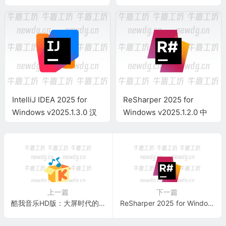
活版 PHP集成开发PS
文激活版 JavaScript开发
工具 WS
IntelliJ IDEA 2025 for
ReSharper 2025 for
Windows v2025.1.3.0 汉
Windows v2025.1.2.0 中
化激活版 Java开发工具IJ
文激活版
上一篇
下一篇
酷我音乐HD版：大屏时代的音乐品质革命 v9.0.1.0 精简解锁特权
ReSharper 2025 for Windows v2025.1.2.0 中文激活版