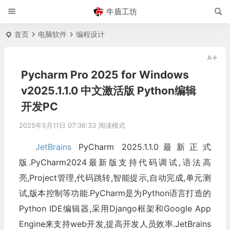
牛盾工坊
首页
电脑软件
编程设计
Pycharm Pro 2025 for Windows
v2025.1.1.0 中文激活版 Python编辑
开发PC
2025年5月11日 07:36:33
阅读模式
JetBrains
PyCharm 2025.1.1.0最新正式
版.PyCharm2024最新版支持代码调试,语法高
亮,Project管理,代码跳转,智能提示,自动完成,单元测
试,版本控制等功能.PyCharm是为Python语言打造的
Python IDE编辑器,采用Django框架和Google App
Engine来支持web开发,提高开发人员效率.JetBrains