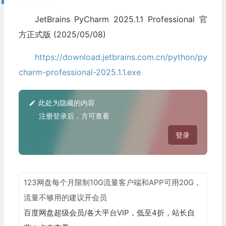
JetBrains PyCharm 2025.1.1 Professional 官
方正式版 (2025/05/08)
https://download.jetbrains.com.cn/python/py
charm-professional-2025.1.1.exe
此处为隐藏的内容
注册登录后，方可查看
登录
123网盘每个月限制10G流量客户端和APP可用20G，
流量不够用的建议开会员
百度网盘超级会员/各大平台VIP，低至4折，站长自