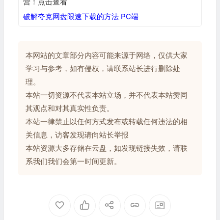
营！点击查看
破解夸克网盘限速下载的方法 PC端
本网站的文章部分内容可能来源于网络，仅供大家
学习与参考，如有侵权，请联系站长进行删除处
理。
本站一切资源不代表本站立场，并不代表本站赞同
其观点和对其真实性负责。
本站一律禁止以任何方式发布或转载任何违法的相
关信息，访客发现请向站长举报
本站资源大多存储在云盘，如发现链接失效，请联
系我们我们会第一时间更新。