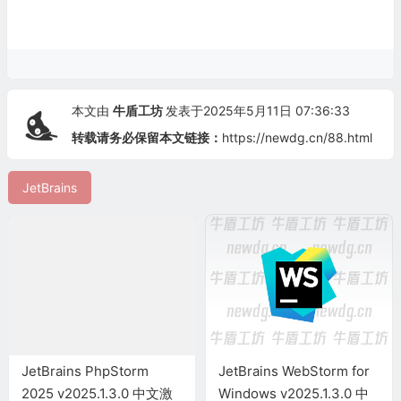
本文由
牛盾工坊
发表于2025年5月11日 07:36:33
转载请务必保留本文链接：
https://newdg.cn/88.html
JetBrains
JetBrains PhpStorm
JetBrains WebStorm for
2025 v2025.1.3.0 中文激
Windows v2025.1.3.0 中