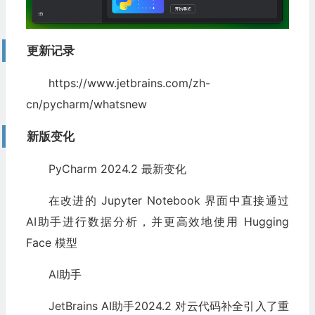
更新记录
https://www.jetbrains.com/zh-
cn/pycharm/whatsnew
新版变化
PyCharm 2024.2 最新变化
在改进的 Jupyter Notebook 界面中直接通过
AI助手进行数据分析，并更高效地使用 Hugging
Face 模型
AI助手
JetBrains AI助手2024.2 对云代码补全引入了重